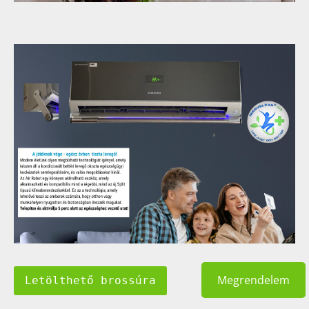
Megrendelem
Letölthető brossúra